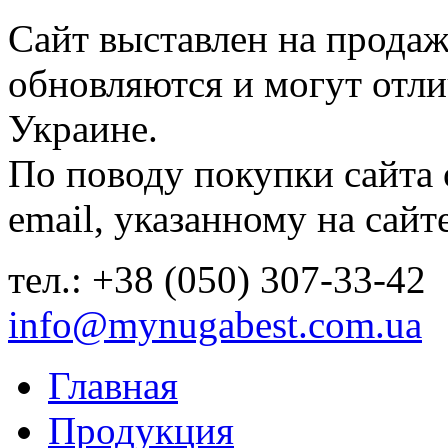
Сайт выставлен на продаж
обновляются и могут отли
Украине.
По поводу покупки сайта
email, указанному на сайте
тел.: +38 (050) 307-33-42
info@mynugabest.com.ua
Главная
Продукция