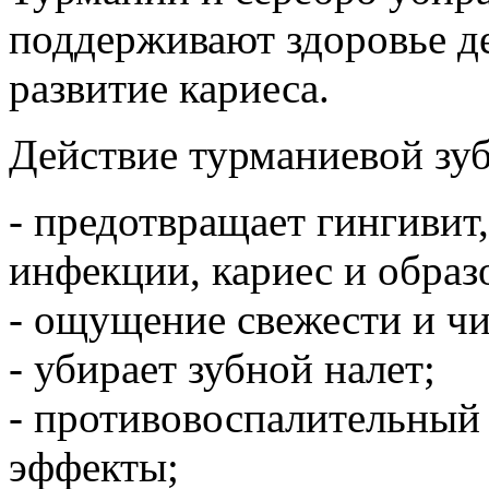
поддерживают здоровье д
развитие кариеса.
Действие турманиевой зуб
- предотвращает гингивит
инфекции, кариес и образ
- ощущение свежести и чи
- убирает зубной налет;
- противовоспалительный
эффекты;