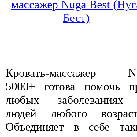
Кровать-массажер 
5000+ готова помочь п
любых заболеваниях
людей любого возраст
Объединяет в себе так