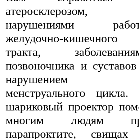
атеросклерозом,
нарушениями рабо
желудочно-кишечного
тракта, заболевания
позвоночника и суставов
нарушением
менструального цикла. 
шариковый проектор пом
многим людям п
парапроктите, свищах