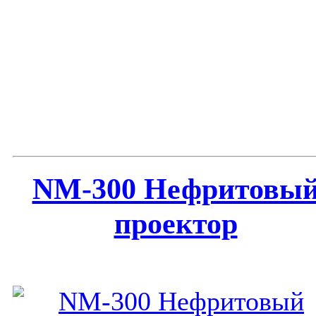
NM-300 Нефритовы
проектор