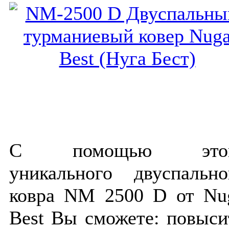
С помощью это
уникального двуспально
ковра NM 2500 D от Nu
Best Вы сможете: повыси