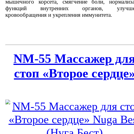
мышечного корсета, смягчение боли, нормализ
функций внутренних органов, улучше
кровообращения и укрепления иммунитета.
NM-55 Массажер дл
стоп «Второе сердце