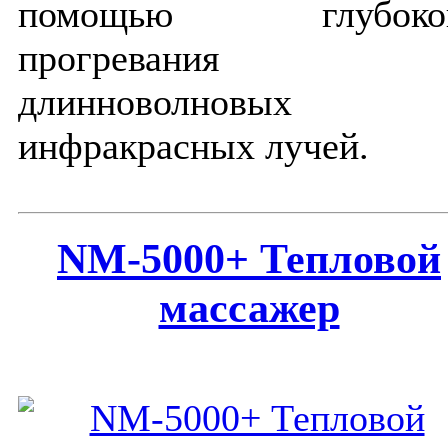
помощью глубоко
прогревания 
длинноволновых
инфракрасных лучей.
NM-5000+ Тепловой
массажер