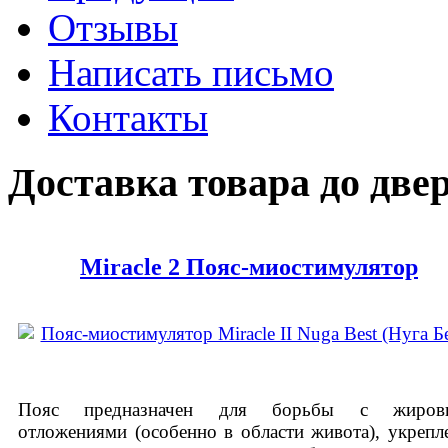
Отзывы
Написать письмо
Контакты
Доставка товара до д
Miracle 2 Пояс-миостимулятор
Пояс предназначен для борьбы с жиров
отложениями (особенно в области живота), укрепл