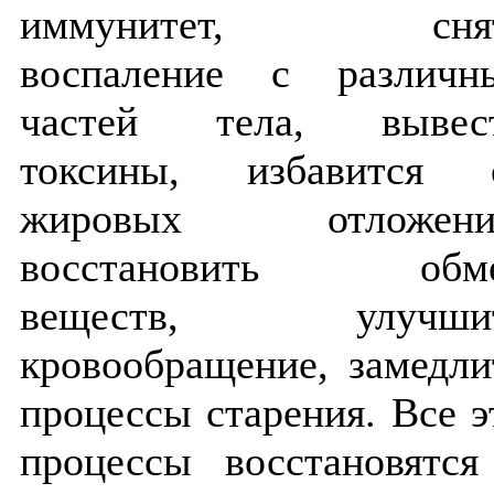
иммунитет, сня
воспаление с различн
частей тела, вывес
токсины, избавится 
жировых отложени
восстановить обм
веществ, улучши
кровообращение, замедли
процессы старения. Все э
процессы восстановятся