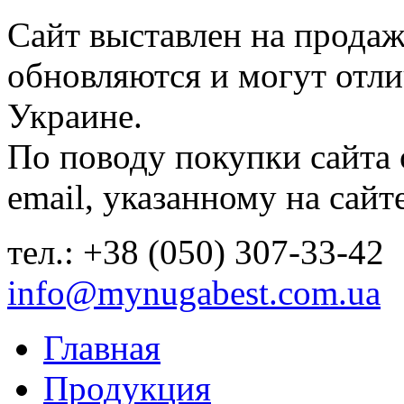
Сайт выставлен на продаж
обновляются и могут отли
Украине.
По поводу покупки сайта
email, указанному на сайте
тел.: +38 (050) 307-33-42
info@mynugabest.com.ua
Главная
Продукция