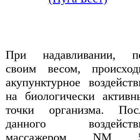
При надавливании, п
своим весом, происход
акупунктурное воздейств
на биологически активн
точки организма. Пос
данного воздейств
массажером NM 