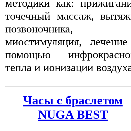
методики как: прижигани
точечный массаж, вытяж
позвоночника,
миостимуляция, лечение
помощью инфрокрасно
тепла и ионизации воздуха
Часы с браслетом
NUGA BEST