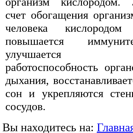
организм кислородом. 
счет обогащения организ
человека кислородом
повышается иммуните
улучшается
работоспособность орган
дыхания, восстанавливает
сон и укрепляются стен
сосудов.
Вы находитесь на:
Главна